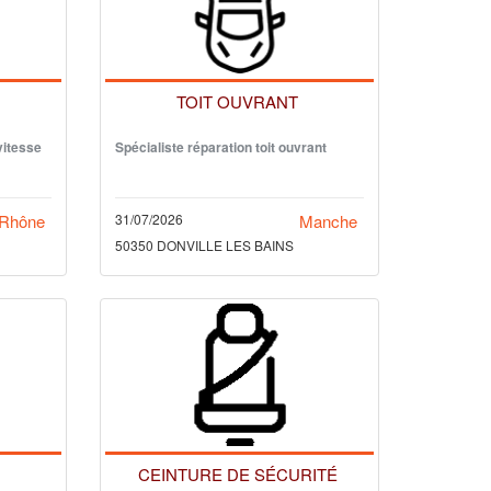
E
TOIT OUVRANT
vitesse
Spécialiste réparation toit ouvrant
-Rhône
31/07/2026
Manche
50350 DONVILLE LES BAINS
CEINTURE DE SÉCURITÉ