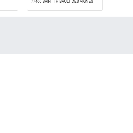
77400 SAINT THIBAULT DES VIGNES