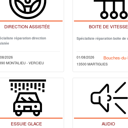
DIRECTION ASSISTÉE
BOITE DE VITESS
cialiste réparation direction
Spécialiste réparation boite de 
sistée
/08/2026
01/08/2026
Bouches-du
390 MONTALIEU - VERCIEU
13500 MARTIGUES
ESSUIE GLACE
AUDIO