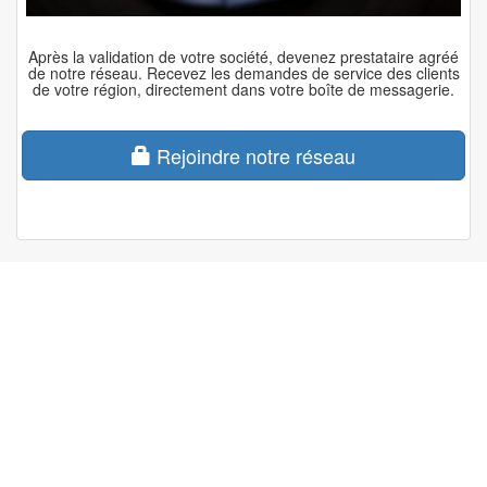
Après la validation de votre société, devenez prestataire agréé
de notre réseau. Recevez les demandes de service des clients
de votre région, directement dans votre boîte de messagerie.
Rejoindre notre réseau