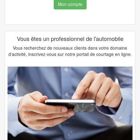
Mon compte
Vous êtes un professionnel de l'automobile
Vous recherchez de nouveaux clients dans votre domaine
d'activité, inscrivez-vous sur notre portail de courtage en ligne.