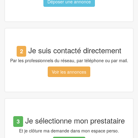
Déposer une annonce
Je suis contacté directement
2
Par les professionnels du réseau, par téléphone ou par mail.
Voir les annonces
Je sélectionne mon prestataire
3
Et je clôture ma demande dans mon espace perso.