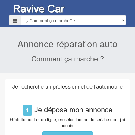
Annonce réparation auto
Comment ça marche ?
Je recherche un professionnel de l'automobile
Je dépose mon annonce
1
Gratuitement et en ligne, en sélectionnant le service dont j'ai
besoin.