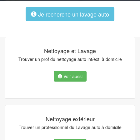
Je recherche un lavage auto
Nettoyage et Lavage
Trouver un prof du nettoyage auto int/ext, à domicile
Voir aussi
Nettoyage extérieur
Trouver un professionnel du Lavage auto à domicile