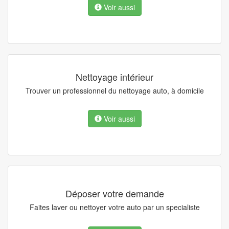
Voir aussi
Nettoyage intérieur
Trouver un professionnel du nettoyage auto, à domicile
Voir aussi
Déposer votre demande
Faites laver ou nettoyer votre auto par un specialiste